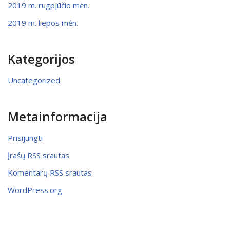
2019 m. rugpjūčio mėn.
2019 m. liepos mėn.
Kategorijos
Uncategorized
Metainformacija
Prisijungti
Įrašų RSS srautas
Komentarų RSS srautas
WordPress.org